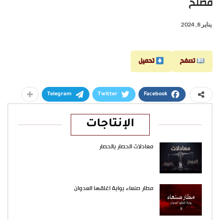
مصلح
يناير 8, 2024
تصفح
تحميل
Telegram
Twitter
Facebook
الإنتاجات
معادلات الحصار بالحصار
مطار صنعاء بوابة اغلقها العدوان