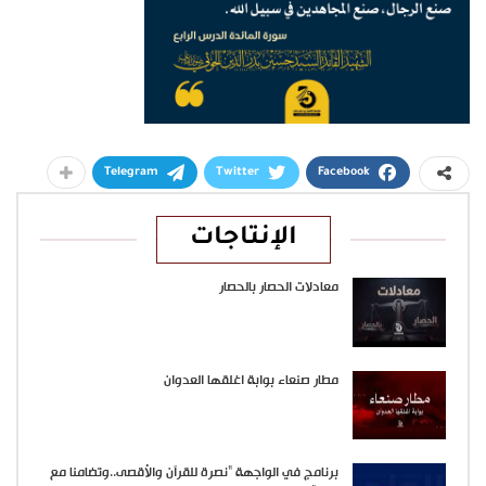
Telegram
Twitter
Facebook
الإنتاجات
معادلات الحصار بالحصار
مطار صنعاء بوابة اغلقها العدوان
برنامج في الواجهة “نصرة للقرآن والأقصى..وتضامنا مع