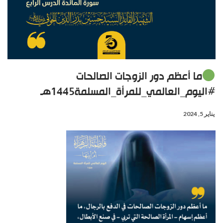
ما أعظم دور الزوجات الصالحات
#اليوم_العالمي_للمرأة_المسلمة1445هـ
يناير 5, 2024