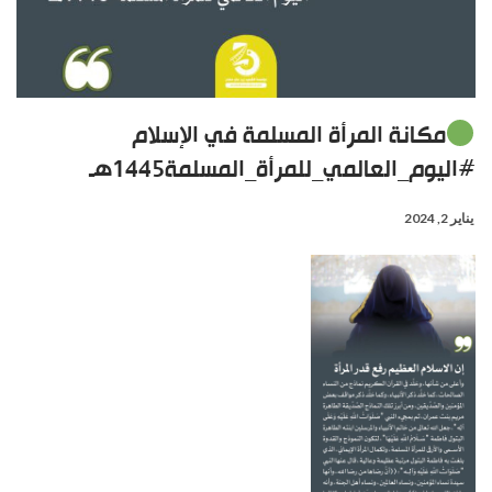
مكانة المرأة المسلمة في الإسلام
#اليوم_العالمي_للمرأة_المسلمة1445هـ
يناير 2, 2024