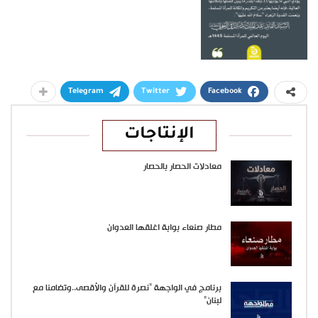
Telegram
Twitter
Facebook
الإنتاجات
معادلات الحصار بالحصار
مطار صنعاء بوابة اغلقها العدوان
برنامج في الواجهة “نصرة للقرآن والأقصى..وتضامنا مع
لبنان”