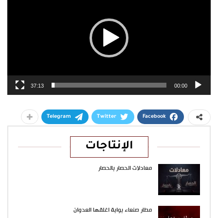
37:13
00:00
Telegram
Twitter
Facebook
الإنتاجات
معادلات الحصار بالحصار
مطار صنعاء بوابة اغلقها العدوان