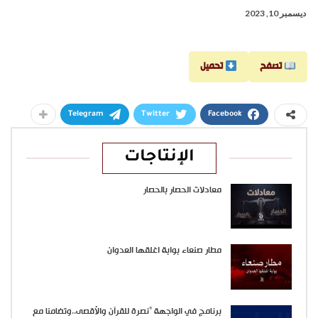
ديسمبر 10, 2023
تصفح
تحميل
Telegram
Twitter
Facebook
الإنتاجات
معادلات الحصار بالحصار
مطار صنعاء بوابة اغلقها العدوان
برنامج في الواجهة “نصرة للقرآن والأقصى..وتضامنا مع