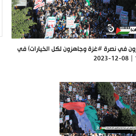
ن في نصرة #غزة وجاهزون لكل الخيارات) في