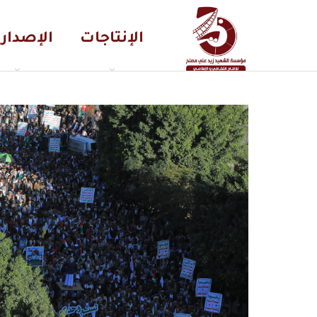
الإنتاجات
الإصدار