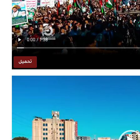
تحميل