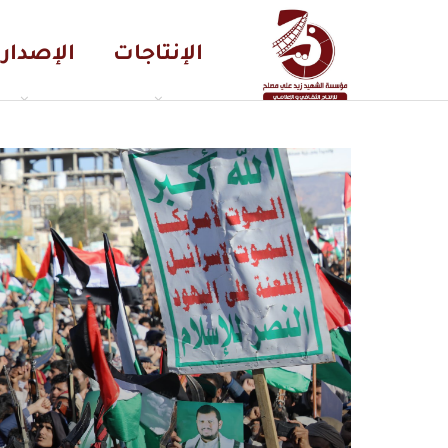
الإنتاجات
الإصدار