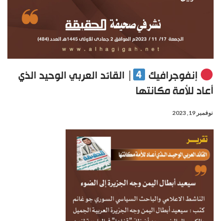
إنفوجرافيك
| القائد العربي الوحيد الذي
أعاد للأمة مكانتها
نوفمبر 19, 2023