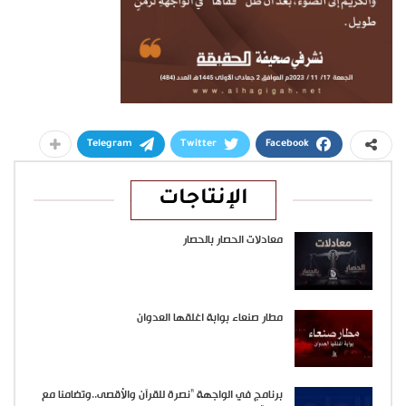
Telegram
Twitter
Facebook
الإنتاجات
معادلات الحصار بالحصار
مطار صنعاء بوابة اغلقها العدوان
برنامج في الواجهة “نصرة للقرآن والأقصى..وتضامنا مع