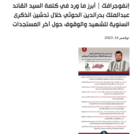
إنفوجرافك | أبرز ما ورد في كلمة السيد القائد
عبدالملك بدرالدين الحوثي خلال تدشين الذكرى
السنوية للشهيد والوقوف حول آخر المستجدات
نوفمبر 14, 2023