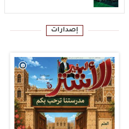
إصدارات
الإصدارات