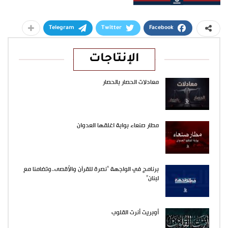
Telegram
Twitter
Facebook
الإنتاجات
معادلات الحصار بالحصار
مطار صنعاء بوابة اغلقها العدوان
برنامج في الواجهة “نصرة للقرآن والأقصى..وتضامنا مع
لبنان”
أوبريت أنرت القلوب