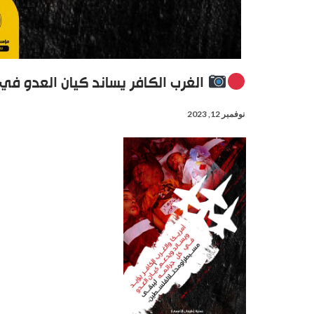
الغرب الكافر يساند كيان العدو في
نوفمبر 12, 2023