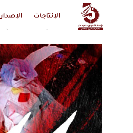
الإنتاجات
الإصدار