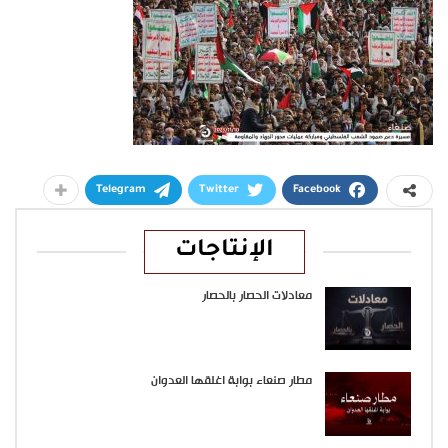
Telegram
Twitter
Facebook
الإنتاجات
معادلات الحصار بالحصار
مطار صنعاء بوابة اغلقها العدوان