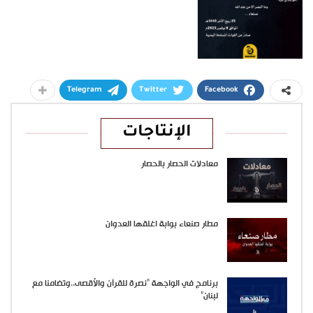
Telegram
Twitter
Facebook
الإنتاجات
معادلات الحصار بالحصار
مطار صنعاء بوابة اغلقها العدوان
برنامج في الواجهة “نصرة للقرآن والأقصى..وتضامنا مع
لبنان”