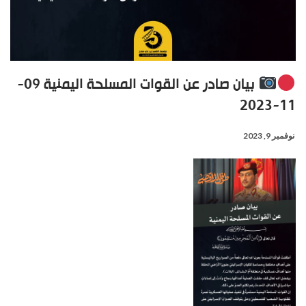
بيان صادر عن القوات المسلحة اليمنية 09-
11-2023
نوفمبر 9, 2023