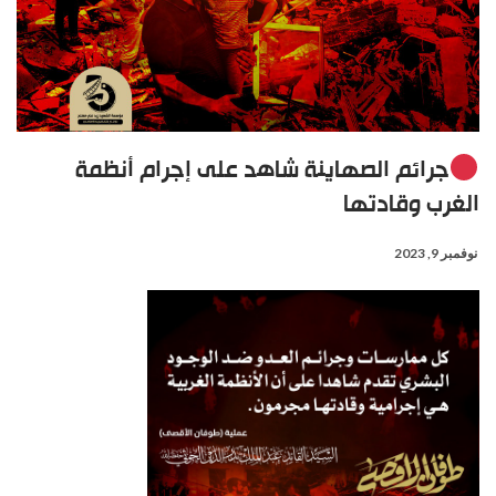
جرائم الصهاينة شاهد على إجرام أنظمة
الغرب وقادتها
نوفمبر 9, 2023