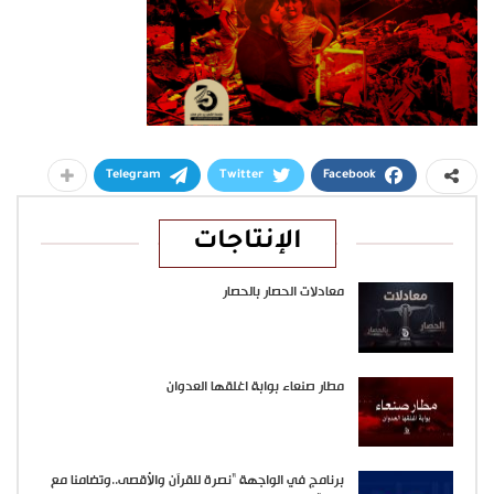
Telegram
Twitter
Facebook
الإنتاجات
معادلات الحصار بالحصار
مطار صنعاء بوابة اغلقها العدوان
برنامج في الواجهة “نصرة للقرآن والأقصى..وتضامنا مع