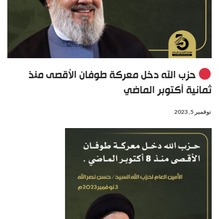
حزب الله دخل معركة طوفان الأقصى منذ
ثمانية أكتوبر الماضي
نوفمبر 5, 2023