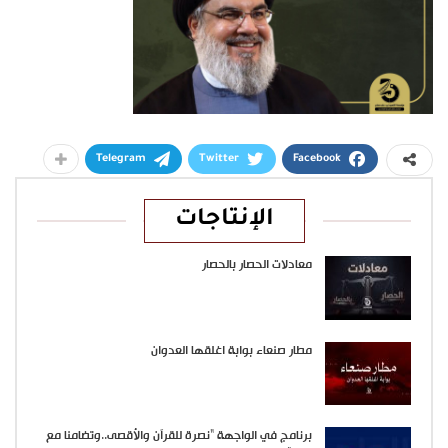
Telegram
Twitter
Facebook
الإنتاجات
معادلات الحصار بالحصار
مطار صنعاء بوابة اغلقها العدوان
برنامج في الواجهة “نصرة للقرآن والأقصى..وتضامنا مع