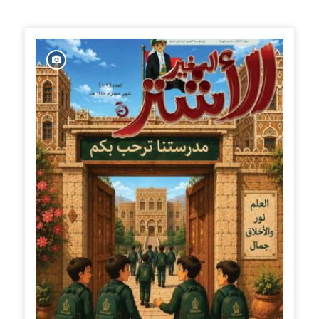
الإصدارات