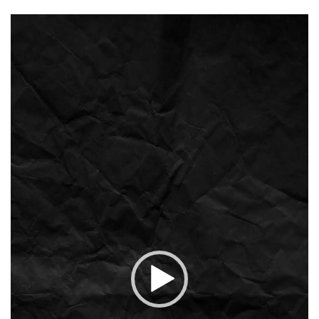
مشغل
الفيديو