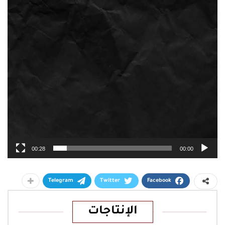
00:28
00:00
Telegram
Twitter
Facebook
الإنتاجات