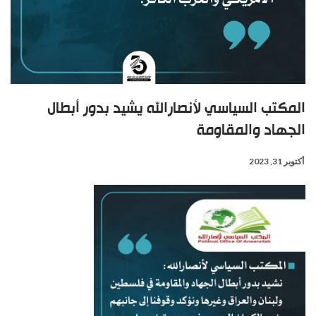
المكتب السياسي لأنصارالله يشيد بدور أبطال
الجهاد والمقاومة
أكتوبر 31, 2023