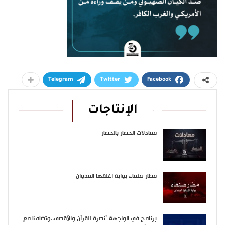
Telegram
Twitter
Facebook
الإنتاجات
معادلات الحصار بالحصار
مطار صنعاء بوابة اغلقها العدوان
برنامج في الواجهة “نصرة للقرآن والأقصى..وتضامنا مع