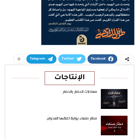
Telegram
Twitter
Facebook
الإنتاجات
معادلات الحصار بالحصار
مطار صنعاء بوابة اغلقها العدوان