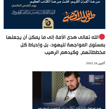
الله تعالى هدى الأمة إلى ما يمكن أن يجعلها
بمستوى المواجهة لليهود، بل وإحباط كل
مخططاتهم, وكيدهم الرهيب
أكتوبر 26, 2023