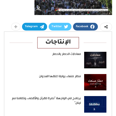
Telegram
Twitter
Facebook
الإنتاجات
معادلات الحصار بالحصار
مطار صنعاء بوابة اغلقها العدوان
برنامج في الواجهة “نصرة للقرآن والأقصى..وتضامنا مع
لبنان”