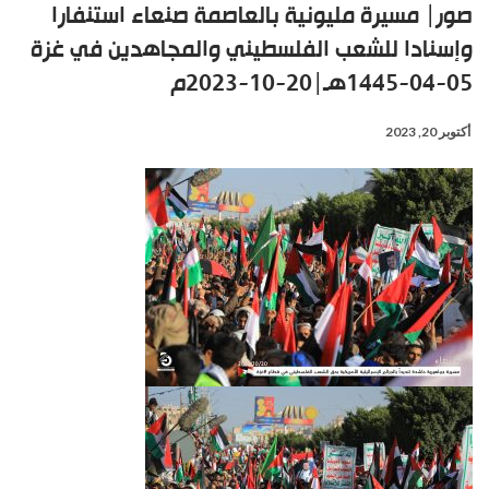
صور| مسيرة مليونية بالعاصمة صنعاء استنفارا
وإسنادا للشعب الفلسطيني والمجاهدين في غزة
05-04-1445هـ|20-10-2023م
أكتوبر 20, 2023