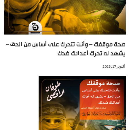
صحة موقفك – وأنت تتحرك على أساس من الحق –
يشهد له تحرك أعدائك ضدك
أكتوبر 17, 2023