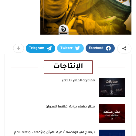
Telegram
Twitter
Facebook
الإنتاجات
معادلات الحصار بالحصار
مطار صنعاء بوابة اغلقها العدوان
برنامج في الواجهة “نصرة للقرآن والأقصى..وتضامنا مع