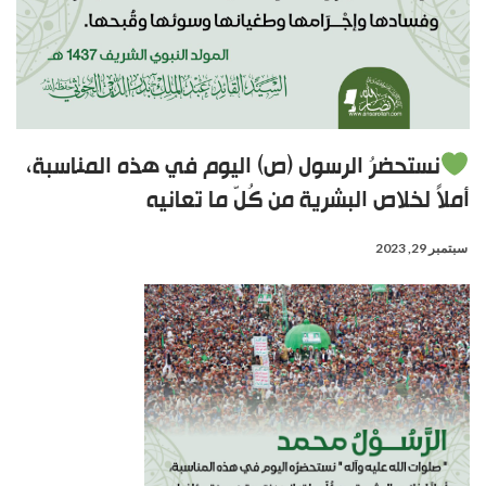
نستحضرُ الرسول (ص) اليوم في هذه المناسبة،
أملاً لخلاص البشرية من كُلّ ما تعانيه
سبتمبر 29, 2023