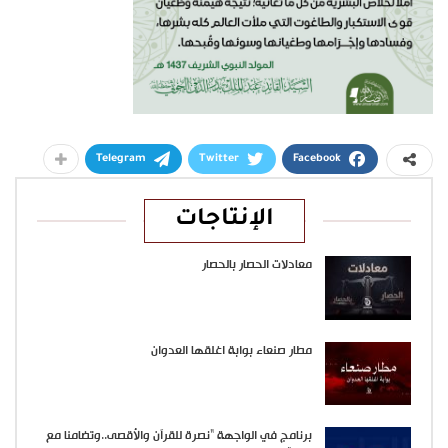
Telegram
Twitter
Facebook
الإنتاجات
معادلات الحصار بالحصار
مطار صنعاء بوابة اغلقها العدوان
برنامج في الواجهة “نصرة للقرآن والأقصى..وتضامنا مع