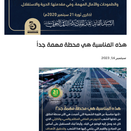
هذه المناسبة هي محطة مهمة جداً
سبتمبر 16, 2023