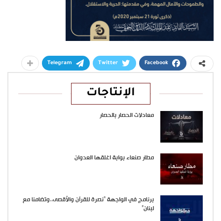
Telegram
Twitter
Facebook
الإنتاجات
معادلات الحصار بالحصار
مطار صنعاء بوابة اغلقها العدوان
برنامج في الواجهة “نصرة للقرآن والأقصى..وتضامنا مع
لبنان”