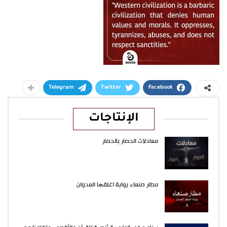
Telegram
Twitter
Facebook
الإنتاجات
معادلات الحصار بالحصار
مطار صنعاء بوابة اغلقها العدوان