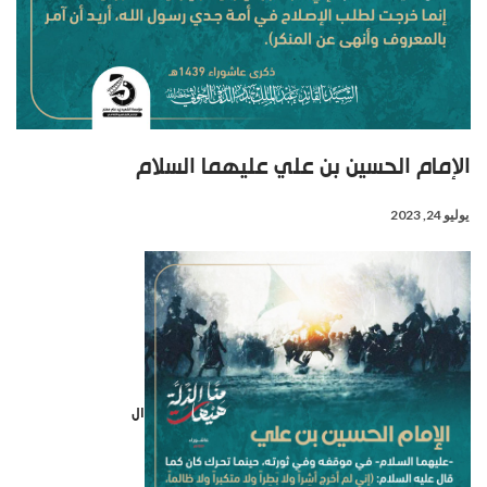
الإمام الحسين بن علي عليهما السلام
يوليو 24, 2023
ال