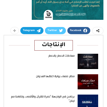
Telegram
Twitter
Facebook
الإنتاجات
معادلات الحصار بالحصار
مطار صنعاء بوابة اغلقها العدوان
برنامج في الواجهة “نصرة للقرآن والأقصى..وتضامنا مع
لبنان”