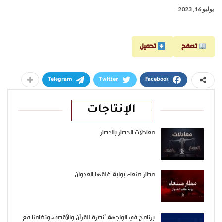
يوليو 16, 2023
تصفح
تحميل
Telegram
Twitter
Facebook
الإنتاجات
معادلات الحصار بالحصار
مطار صنعاء بوابة اغلقها العدوان
برنامج في الواجهة “نصرة للقرآن والأقصى..وتضامنا مع