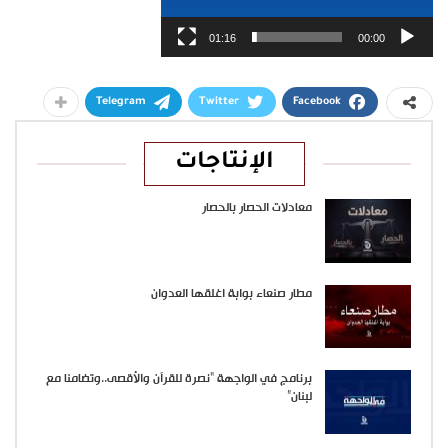
01:16
00:00
Telegram
Twitter
Facebook
الإنتاجات
معادلات الحصار بالحصار
مطار صنعاء بوابة اغلقها العدوان
برنامج في الواجهة “نصرة للقرآن والأقصى..وتضامنا مع
لبنان”