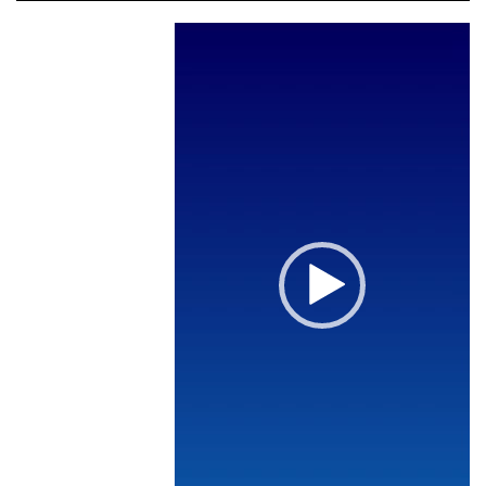
مشغل
الفيديو