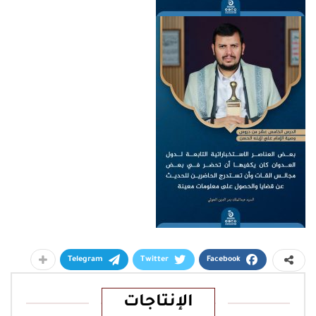
Telegram
Twitter
Facebook
الإنتاجات