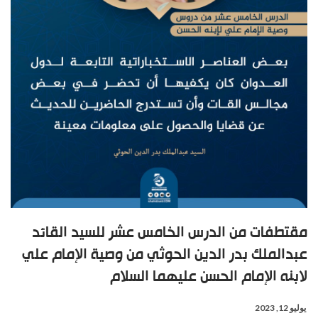
مقتطفات من الدرس الخامس عشر للسيد القائد
عبدالملك بدر الدين الحوثي من وصية الإمام علي
لابنه الإمام الحسن عليهما السلام
يوليو 12, 2023