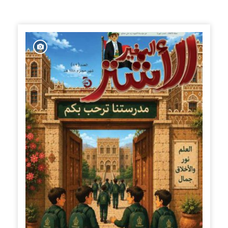
الإصدارات