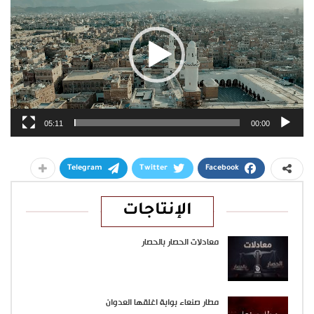
05:11
00:00
Telegram
Twitter
Facebook
الإنتاجات
معادلات الحصار بالحصار
مطار صنعاء بوابة اغلقها العدوان