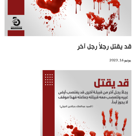
قد يقتل رجلاً رجل آخر
يونيو 16, 2023