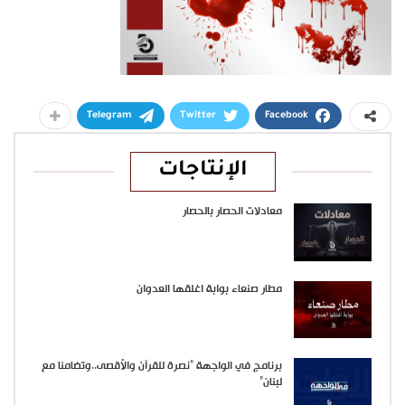
Telegram
Twitter
Facebook
الإنتاجات
معادلات الحصار بالحصار
مطار صنعاء بوابة اغلقها العدوان
برنامج في الواجهة “نصرة للقرآن والأقصى..وتضامنا مع
لبنان”